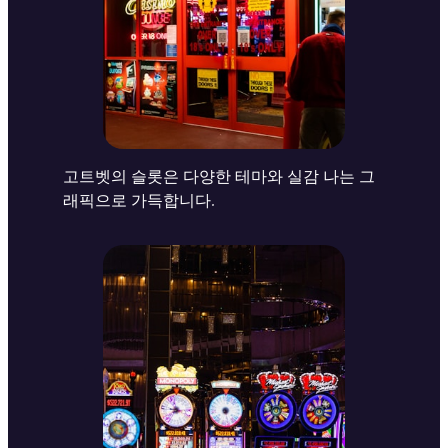
고트벳의 슬롯은 다양한 테마와 실감 나는 그
래픽으로 가득합니다.