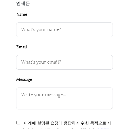
언제든
Name
Email
Message
아래에 설명된 요청에 응답하기 위한 목적으로 제