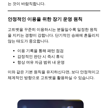
는 것이 바람직합니다.
안정적인 이용을 위한 장기 운영 원칙
고트벳을 꾸준히 이용하시는 분들일수록 일정한 원칙
을 지키는 경향이 강합니다. 단기적인 승패에 흔들리지
않는 태도가 중요합니다.
이용 기록을 통해 패턴 점검
감정적인 판단 시 즉시 휴식
항상 여유 자금 범위 내 운영
이와 같은 기본 원칙을 유지하신다면, 보다 안정적이고
체계적인 방향으로 고트벳을 활용하실 수 있습니다.