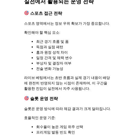
실전에서 활용되는 운영 전략
스포츠 접근 전략
스포츠 영역에서는 정보 우위 확보가 가장 중요합니다.
확인해야 할 핵심 요소:
최근 경기 흐름 및 폼
득점과 실점 패턴
홈과 원정 성적 차이
일정 간격 및 체력 변수
부상자 및 결장자 여부
전술 변화 가능성
라이브 베팅에서는 초반 흐름과 실제 경기 내용이 배당
에 완전히 반영되지 않는 시점이 존재하며, 이 구간을
활용한 진입이 실전에서 자주 사용됩니다.
슬롯 운영 전략
슬롯은 운영 방식에 따라 체감 결과가 크게 달라집니다.
효율적인 운영 기준:
회수율이 높은 게임 위주 선택
프리게임 발동 빈도 확인