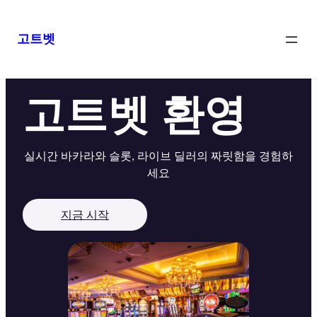
고트벳
콘
텐
고트벳 환영
츠
로
바
로
실시간 바카라와 슬롯, 라이브 딜러의 짜릿함을 경험하
가
세요
기
지금 시작