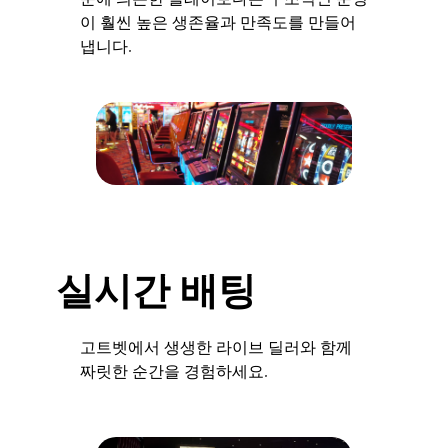
이 훨씬 높은 생존율과 만족도를 만들어
냅니다.
실시간 배팅
고트벳에서 생생한 라이브 딜러와 함께
짜릿한 순간을 경험하세요.