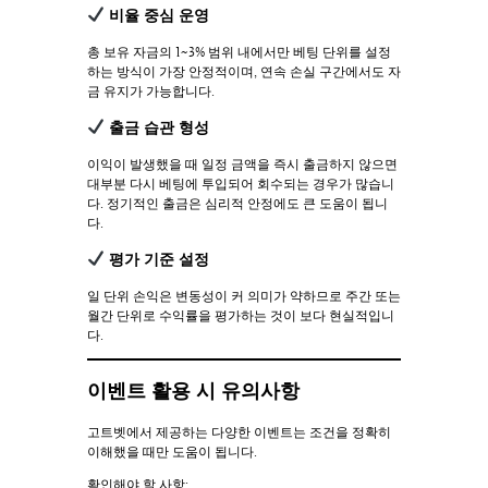
비율 중심 운영
총 보유 자금의 1~3% 범위 내에서만 베팅 단위를 설정
하는 방식이 가장 안정적이며, 연속 손실 구간에서도 자
금 유지가 가능합니다.
출금 습관 형성
이익이 발생했을 때 일정 금액을 즉시 출금하지 않으면
대부분 다시 베팅에 투입되어 회수되는 경우가 많습니
다. 정기적인 출금은 심리적 안정에도 큰 도움이 됩니
다.
평가 기준 설정
일 단위 손익은 변동성이 커 의미가 약하므로 주간 또는
월간 단위로 수익률을 평가하는 것이 보다 현실적입니
다.
이벤트 활용 시 유의사항
고트벳에서 제공하는 다양한 이벤트는 조건을 정확히
이해했을 때만 도움이 됩니다.
확인해야 할 사항: