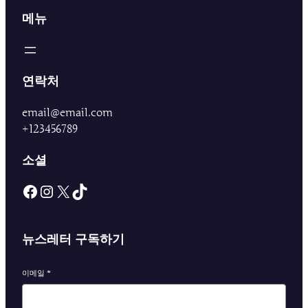
메뉴
연락처
email@email.com
+123456789
소셜
Facebook
Instagram
X
TikTok
뉴스레터 구독하기
이메일
*