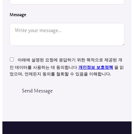
Message
아래에 설명된 요청에 응답하기 위한 목적으로 제공된 개
인 데이터를 사용하는 데 동의합니다
개인정보 보호정책
을 읽
었으며, 언제든지 동의를 철회할 수 있음을 이해합니다.