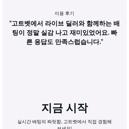
이용 후기
”고트벳에서 라이브 딜러와 함께하는 배
팅이 정말 실감 나고 재미있었어요. 빠
른 응답도 만족스럽습니다.”
지금 시작
실시간 배팅의 짜릿함, 고트벳에서 직접 경험해
보세요!